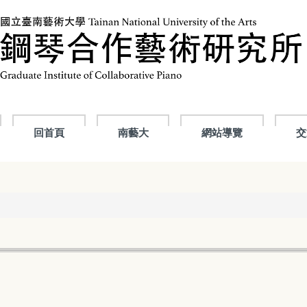
回首頁
南藝大
網站導覽
交