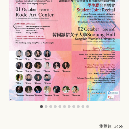
瀏覽數:
3459