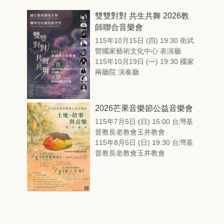
雙雙對對 共生共舞 2026教
師聯合音樂會
115年10月15日 (四) 19:30 衛武
營國家藝術文化中心 表演廳
115年10月19日 (一) 19:30 國家
兩廳院 演奏廳
2026芒果音樂節公益音樂會
115年7月5日 (日) 15:00 台灣基
督教長老教會玉井教會
115年8月5日 (日) 19:30 台灣基
督教長老教會玉井教會