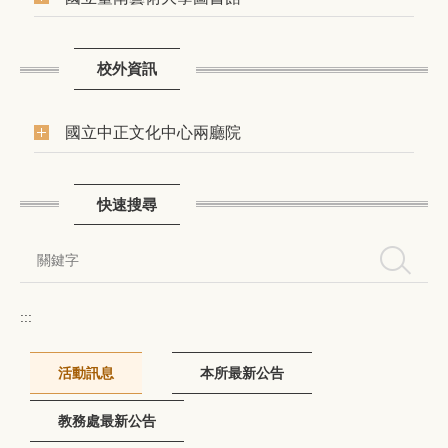
校外資訊
國立中正文化中心兩廳院
快速搜尋
搜尋
:::
活動訊息
本所最新公告
教務處最新公告