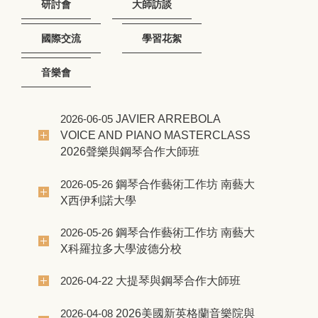
研討會
大師訪談
國際交流
學習花絮
音樂會
JAVIER ARREBOLA
2026-06-05
VOICE AND PIANO MASTERCLASS
2026聲樂與鋼琴合作大師班
鋼琴合作藝術工作坊 南藝大
2026-05-26
X西伊利諾大學
鋼琴合作藝術工作坊 南藝大
2026-05-26
X科羅拉多大學波德分校
大提琴與鋼琴合作大師班
2026-04-22
2026美國新英格蘭音樂院與
2026-04-08