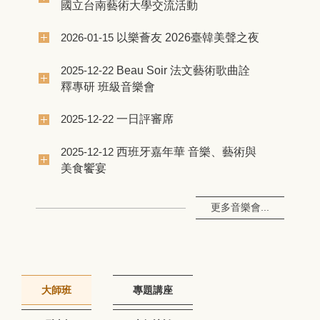
國立台南藝術大學交流活動
以樂薈友 2026臺韓美聲之夜
2026-01-15
Beau Soir 法文藝術歌曲詮
2025-12-22
釋專研 班級音樂會
一日評審席
2025-12-22
西班牙嘉年華 音樂、藝術與
2025-12-12
美食饗宴
更多音樂會...
大師班
專題講座