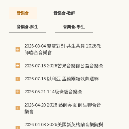
音樂會
音樂會-教師
音樂會-師生
音樂會-學生
雙雙對對 共生共舞 2026教
2026-08-04
師聯合音樂會
2026芒果音樂節公益音樂會
2026-07-15
以利亞 孟德爾頌歌劇選粹
2026-07-15
114級班級音樂會
2026-05-21
2026 藝師亦友 師生聯合音
2026-04-20
樂會
2026美國新英格蘭音樂院與
2026-04-08