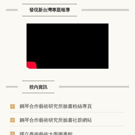
發現新台灣專題報導
校內資訊
鋼琴合作藝術研究所臉書粉絲專頁
鋼琴合作藝術研究所臉書社群網站
國立臺南藝術大學圖書館