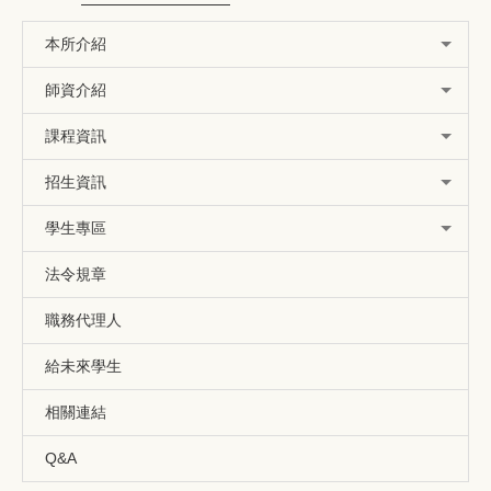
本所介紹
師資介紹
課程資訊
招生資訊
學生專區
法令規章
職務代理人
給未來學生
相關連結
Q&A